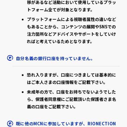
移があるなど活動において使用しているプラッ
トフォーム全てが対象となります。
プラットフォームによる視聴者属性の違いなど
もあることから、コンテンツの展開やSNSでの
注力箇所などアドバイスやサポートをしていけ
ればと考えているためとなります。
自分名義の銀行口座を持っていません。
恐れ入りますが、口座につきましては基本的に
はご本人さまの口座情報をご記載下さい。
未成年の方で、口座をお持ちでないようでした
ら、保護者同意欄にご記載頂いた保護者さま名
義の口座をご記載下さい。
既に他のMCNに参加していますが、RIONECTION