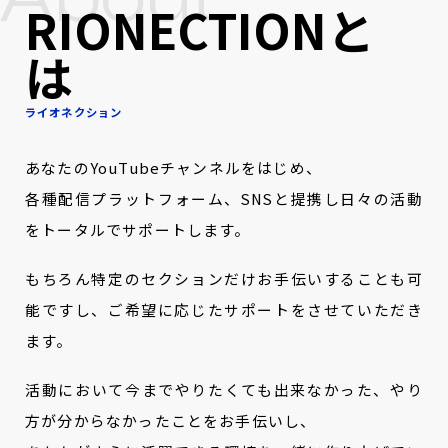
RIONECTIONと
は
ライオネクション
あなたのYouTubeチャンネルをはじめ、
各種配信プラットフォーム、SNSと提携し日々の活動
をトータルでサポートします。
もちろん特定のセクションだけお手伝いすることも可
能ですし、ご希望に応じたサポートをさせていただき
ます。
活動において今までやりたくても出来なかった、やり
方が分からなかったことをお手伝いし、