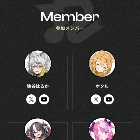
Member
参加メンバー
狼谷はるか
ホタル