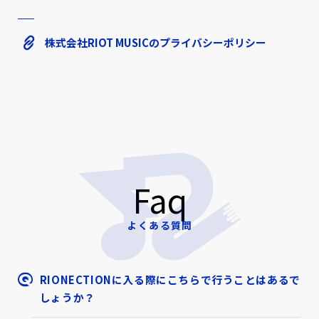
株式会社RIOT MUSICのプライバシーポリシー
Faq
よくある質問
RIONECTIONに入る際にこちらで行うことはあるで
しょうか？