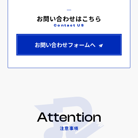
お問い合わせはこちら
Contact US
お問い合わせフォームへ
Attention
注意事項