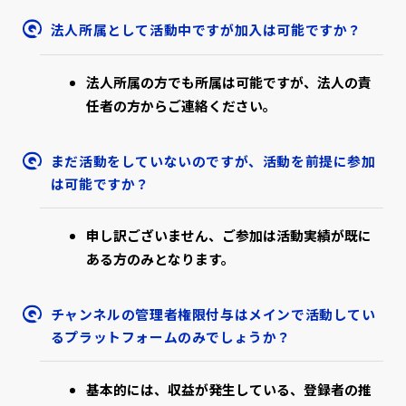
法人所属として活動中ですが加入は可能ですか？
法人所属の方でも所属は可能ですが、法人の責
任者の方からご連絡ください。
まだ活動をしていないのですが、活動を前提に参加
は可能ですか？
申し訳ございません、ご参加は活動実績が既に
ある方のみとなります。
チャンネルの管理者権限付与はメインで活動してい
るプラットフォームのみでしょうか？
基本的には、収益が発生している、登録者の推