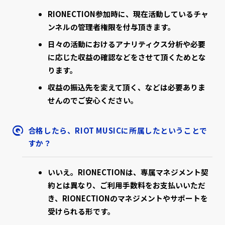
RIONECTION参加時に、現在活動しているチャ
ンネルの管理者権限を付与頂きます。
日々の活動におけるアナリティクス分析や必要
に応じた収益の確認などをさせて頂くためとな
ります。
収益の振込先を変えて頂く、などは必要ありま
せんのでご安心ください。
合格したら、RIOT MUSICに所属したということで
すか？
いいえ。RIONECTIONは、専属マネジメント契
約とは異なり、ご利用手数料をお支払いいただ
き、RIONECTIONのマネジメントやサポートを
受けられる形です。