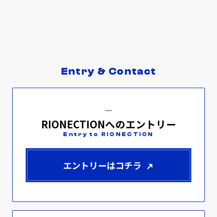
Entry & Contact
RIONECTIONへのエントリー
Entry to RIONECTION
エントリーはコチラ