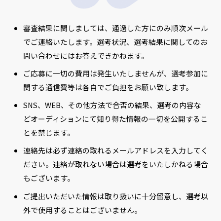
審査結果に関しましては、通過した方にのみ順次メール
でご連絡いたします。選考状況、選考結果に関してのお
問い合わせにはお答えできかねます。
ご応募に一切の費用は発生いたしませんが、選考参加に
関する通信費等は各自でご負担をお願い致します。
SNS、WEB、その他方法で合否の結果、選考の内容な
どオーディションにて知り得た情報の一切を公開するこ
とを禁じます。
連絡先は必ず連絡の取れるメールアドレスを入力してく
ださい。連絡が取れない場合は選考をいたしかねる場合
もございます。
ご提出いただいた情報は取り扱いに十分留意し、選考以
外で使用することはございません。