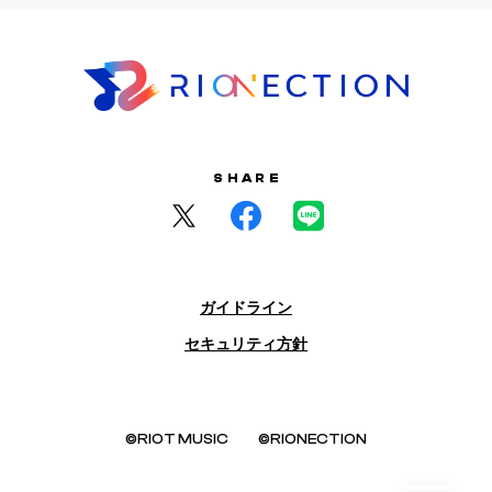
SHARE
ガイドライン
セキュリティ方針
©RIOT MUSIC
©RIONECTION