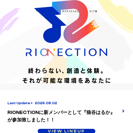
2026.08.02
RIONECTIONに新メンバーとして『狼谷はるか』
が参加致しました！！
VIEW LINEUP