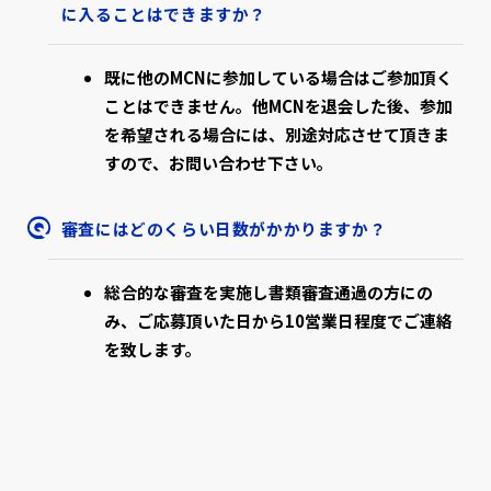
に入ることはできますか？
既に他のMCNに参加している場合はご参加頂く
ことはできません。他MCNを退会した後、参加
を希望される場合には、別途対応させて頂きま
すので、お問い合わせ下さい。
審査にはどのくらい日数がかかりますか？
総合的な審査を実施し書類審査通過の方にの
み、ご応募頂いた日から10営業日程度でご連絡
を致します。