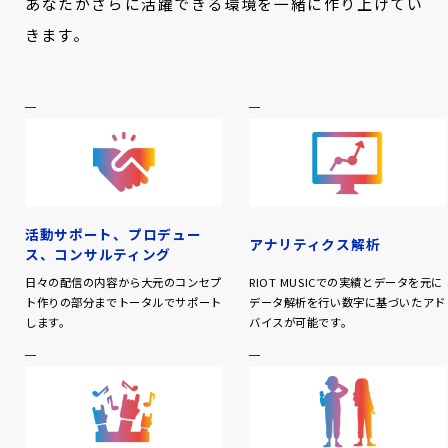
あなたがさらに活躍できる環境を一緒に作り上げてい
きます。
活動サポート、プロデュー
アナリティクス解析
ス、
コンサルティング
日々の配信の内容から大元のコンセプ
RIOT MUSICでの実績とデータを元に
ト作りの部分までトータルでサポート
データ解析を行い数字に基づいたアド
します。
バイスが可能です。