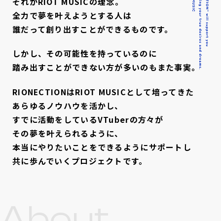
それがRIOT MUSICの理念。
全力で夢を叶えようとする人は
誰だって創り出すことができるものです。
しかし、その可能性を持っているのに
踏み出すことができない方が多いのもまた事実。
RIONECTIONはRIOT MUSICとして培ってきた
あらゆるノウハウを活かし、
すでに活動をしているVTuberの方々が
その夢を叶えられるように、
本当にやりたいことをできるようにサポートし
共に歩んでいくプロジェクトです。
About