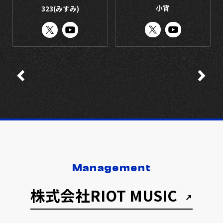
小宵
323(みすみ)
Management
株式会社RIOT MUSIC