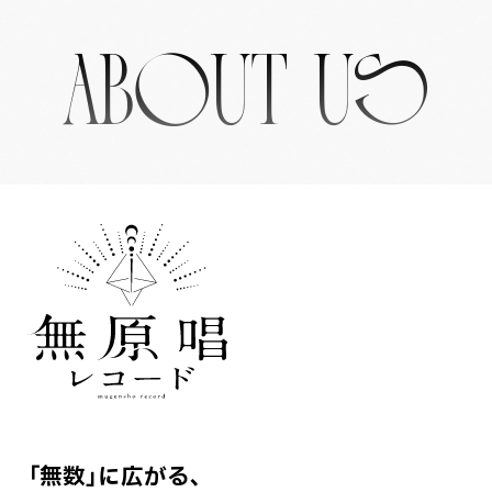
ABOUT US
「無数」に広がる、