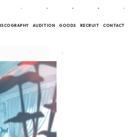
ISCOGRAPHY
AUDITION
GOODS
RECRUIT
CONTACT