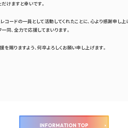
ただけますと幸いです。
レコードの一員として活動してくれたことに、心より感謝申し上
フ一同、全力で応援してまいります。
援を賜りますよう、何卒よろしくお願い申し上げます。
INFORMATION TOP