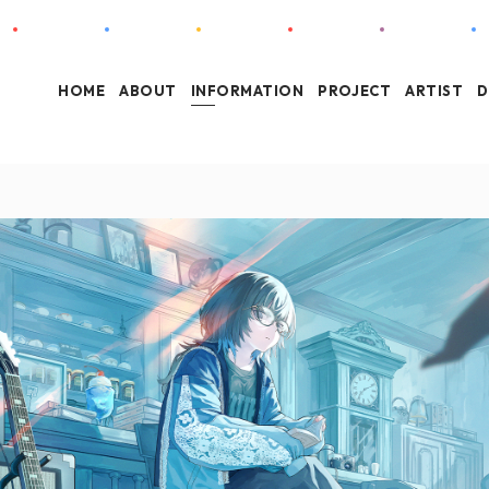
HOME
ABOUT
INFORMATION
PROJECT
ARTIST
D