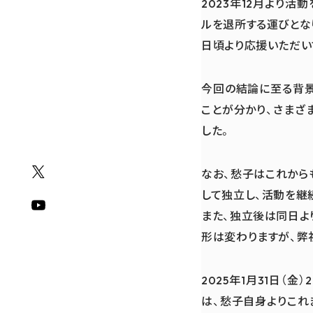
2023年12月より活
ルを退所する運びとな
日頃より応援いただい
今回の結論に至る背景
ことが分かり、さまざ
した。
なお、愁子はこれから
して独立し、活動を継
また、独立後は同日より
形は変わりますが、弊
2025年1月31日（
は、愁子自身よりこれ