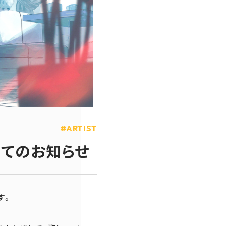
ARTIST
いてのお知らせ
す。