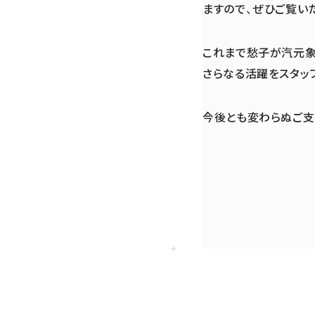
ますので、ぜひご覧い
これまで愁子が汽元象
さらなる活躍をスタッ
今後とも変わらぬご支