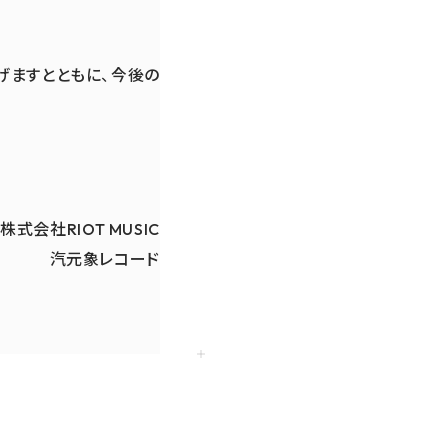
げますとともに、今後の
株式会社RIOT MUSIC
汽元象レコード