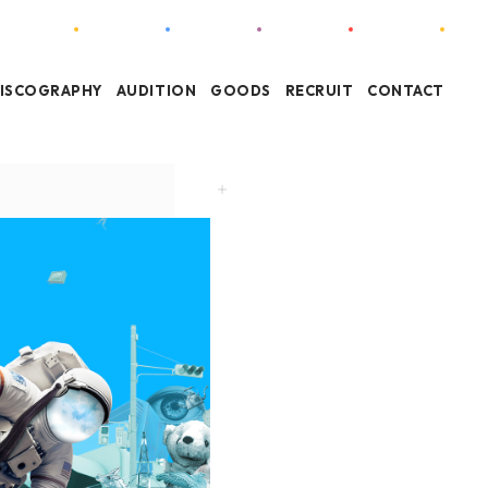
ISCOGRAPHY
AUDITION
GOODS
RECRUIT
CONTACT