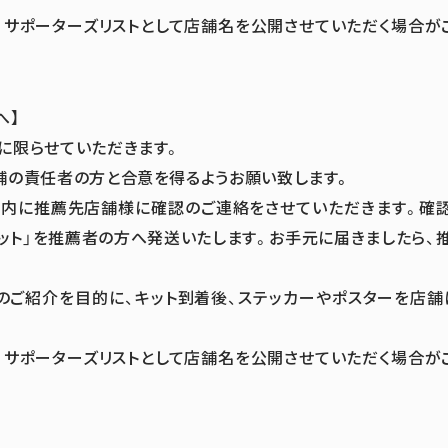
、サポーターズリストとして店舗名を公開させていただく場合が
へ】
に限らせていただきます。
舗の責任者の方と合意を得るようお願い致します。
以内に推薦先店舗様に確認のご連絡をさせていただきます。確
ット」を推薦者の方へ発送いたします。お手元に届きましたら、
でのご紹介を目的に、キット到着後、ステッカーやポスターを店
、サポーターズリストとして店舗名を公開させていただく場合が