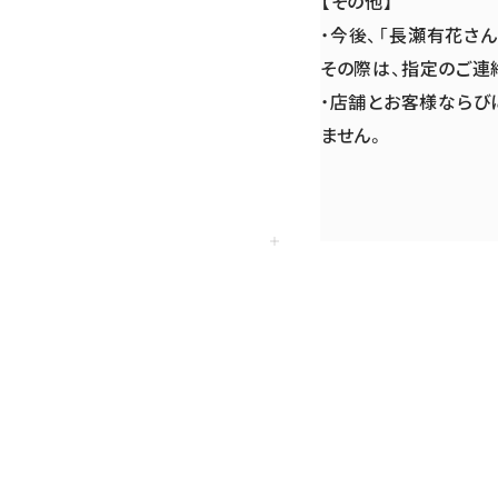
【その他】
・今後、「長瀬有花さ
その際は、指定のご連
・店舗とお客様ならびに
ません。