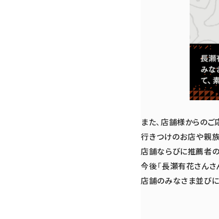
また、店舗様からのご
行きつけのお店や親族
店舗ならびに推薦者の
今後「長瀬有花さんさ
店舗のみなさま並びに