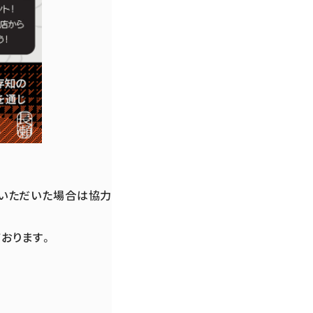
いただいた場合は協力
おります。