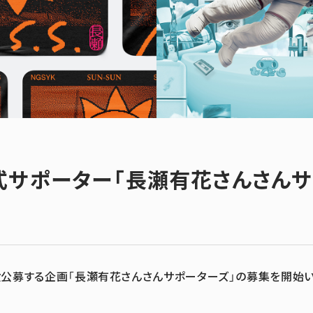
式サポーター「長瀬有花さんさんサ
公募する企画「長瀬有花さんさんサポーターズ」の募集を開始い