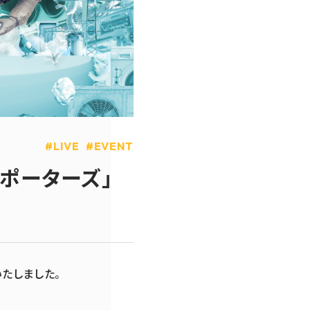
LIVE
EVENT
ポーターズ」
たしました。