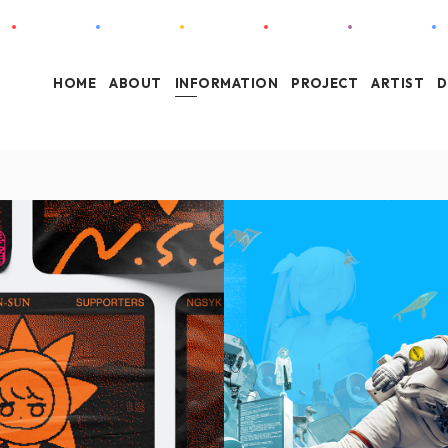
HOME
ABOUT
INFORMATION
PROJECT
ARTIST
D