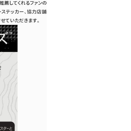
推薦してくれるファンの
ターステッカー、協力店舗
させていただきます。