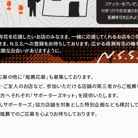
応募の他に「推薦応募」も募集しております。
・ご友人のお店など、参加いただける店舗の第三者からご推薦
方へそれぞれ「サポーターズキット」を提供いたします。
んサポーターズ」協力店舗を対象とした特別企画なども検討して
推薦でのご応募を心よりお待ちしております。