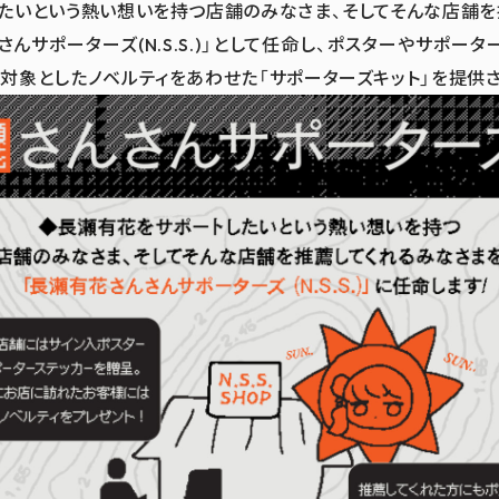
たいという熱い想いを持つ店舗のみなさま、そしてそんな店舗を
んサポーターズ(N.S.S.)」として任命し、ポスターやサポー
対象としたノベルティをあわせた「サポーターズキット」を提供