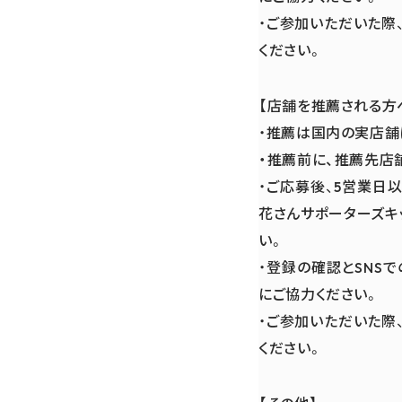
・ご参加いただいた際
ください。
【店舗を推薦される方
・推薦は国内の実店舗
・推薦前に、推薦先店
・ご応募後、5営業日
花さんサポーターズキ
い。
・登録の確認とSNS
にご協力ください。
・ご参加いただいた際
ください。