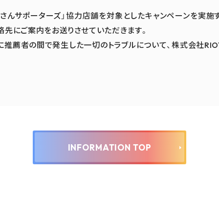
んさんサポーターズ」協力店舗を対象としたキャンペーンを実施
絡先にご案内をお送りさせていただきます。
推薦者の間で発生した一切のトラブルについて、株式会社RIOT
INFORMATION TOP