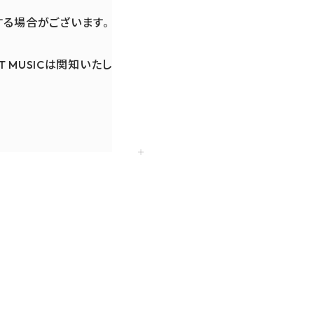
する場合がございます。
 MUSICは関知いたし