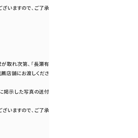
ございますので、ご了承
認が取れ次第、「長瀬有
推薦店舗にお渡しくださ
舗に掲示した写真の送付
ございますので、ご了承