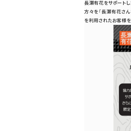
長瀬有花をサポートし
方々を「長瀬有花さんさ
を利用されたお客様を