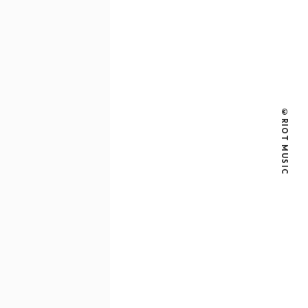
©RIOT MUSIC