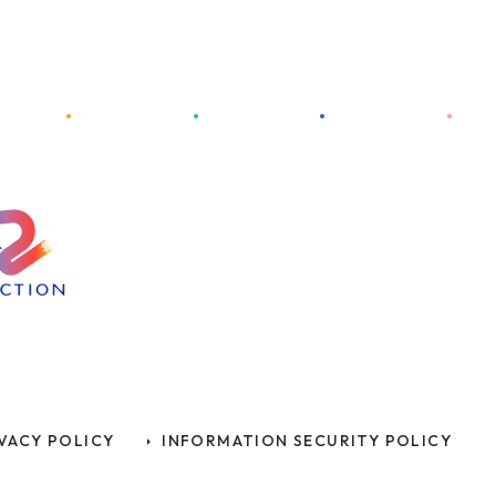
VACY POLICY
INFORMATION SECURITY POLICY