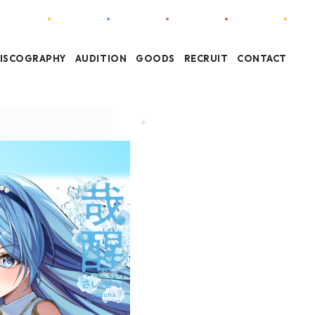
ISCOGRAPHY
AUDITION
GOODS
RECRUIT
CONTACT