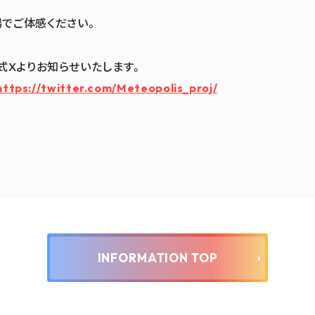
でご体感ください。
s公式Xよりお知らせいたします。
https://twitter.com/Meteopolis_proj/
INFORMATION TOP