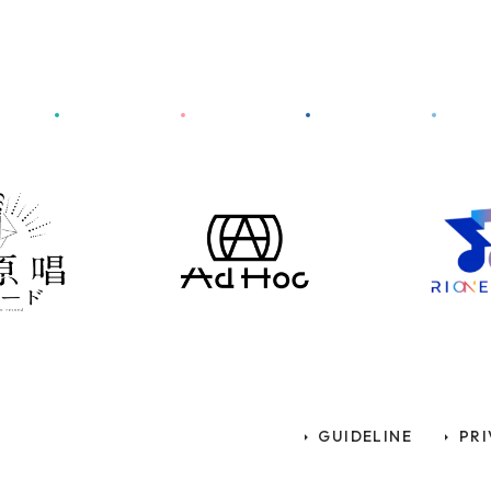
GUIDELINE
PRI