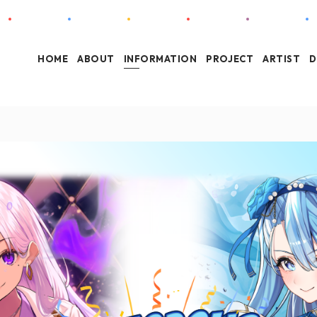
HOME
ABOUT
INFORMATION
PROJECT
ARTIST
D