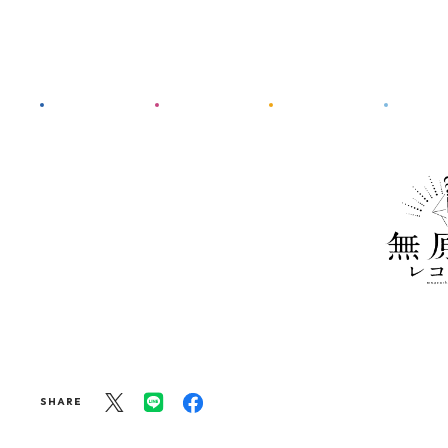
SHARE