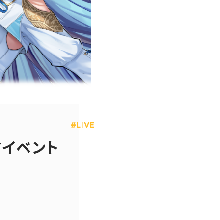
LIVE
AYイベント