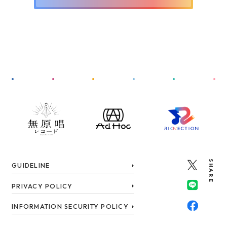
SHARE
GUIDELINE
PRIVACY POLICY
INFORMATION SECURITY POLICY