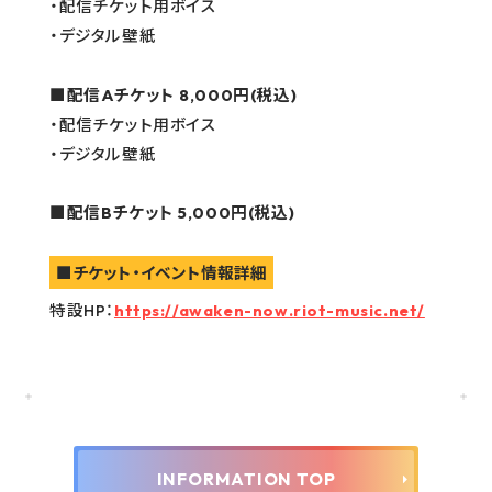
・配信チケット用ボイス
・デジタル壁紙
■配信Aチケット 8,000円(税込)
・配信チケット用ボイス
・デジタル壁紙
■配信Bチケット 5,000円(税込)
■チケット・イベント情報詳細
特設HP：
https://awaken-now.riot-music.net/
INFORMATION TOP