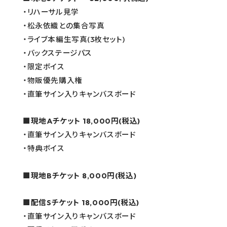
・リハーサル見学
・松永依織との集合写真
・ライブ本編生写真(3枚セット)
・バックステージパス
・限定ボイス
・物販優先購入権
・直筆サイン入りキャンバスボード
■現地Aチケット 18,000円(税込)
・直筆サイン入りキャンバスボード
・特典ボイス
■現地Bチケット 8,000円(税込)
■配信Sチケット 18,000円(税込)
・直筆サイン入りキャンバスボード