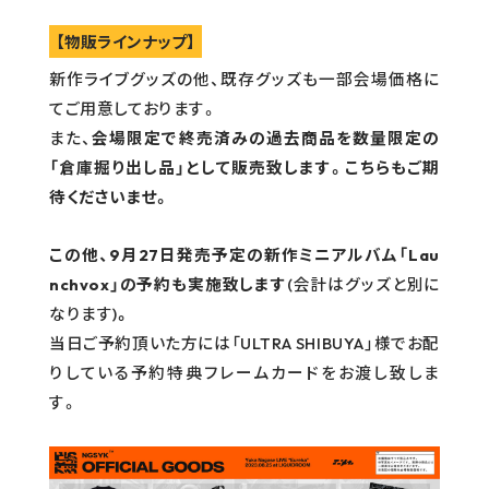
【物販ラインナップ】
新作ライブグッズの他、既存グッズも一部会場価格に
てご用意しております。
また、
会場限定で終売済みの過去商品を数量限定の
「倉庫掘り出し品」として販売致します。こちらもご期
待くださいませ。
この他、9月27日発売予定の新作ミニアルバム「Lau
nchvox」の予約も実施致します
(会計はグッズと別に
なります)
。
当日ご予約頂いた方には「ULTRA SHIBUYA」様でお配
りしている予約特典フレームカードをお渡し致しま
す。