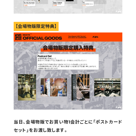
【会場物販限定特典】
当日、会場物販でお買い物1会計ごとに「ポストカード
セット」をお渡し致します。