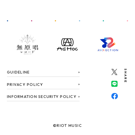
SHARE
GUIDELINE
PRIVACY POLICY
INFORMATION SECURITY POLICY
©RIOT MUSIC