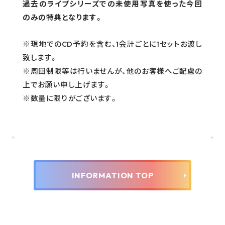
過去のライブシリーズでの未使用写真を使った今回
のみの特典となります。
※現地でのCD予約を含む、1会計ごとに1セットお渡し
致します。
※周回制限等は行いませんが、他のお客様へご配慮の
上でお願い申し上げます。
※数量に限りがございます。
INFORMATION TOP