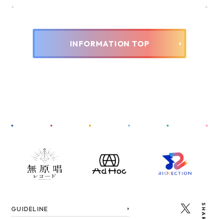
INFORMATION TOP
SHARE
GUIDELINE