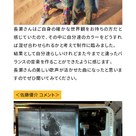
長瀬さんはご自身の確かな世界観をお持ちの方だと
感じていたので、その中に自分達のカラーをどうすれ
ば混ぜ合わせられるかと考えて制作に臨みました。
結果として自分達らしいけれどまた今までと違ったバ
ランスの音楽を作ることができたように感じます。
長瀬さんの美しい歌声が活かせた曲になったと思いま
すのでぜひ聞いてみてください。
＜佐藤優介 コメント＞