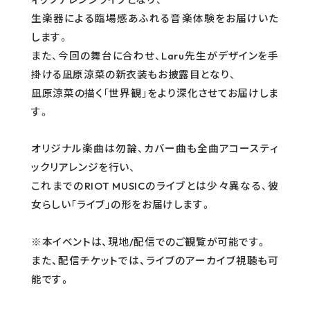
生楽器による臨場感あふれる音楽体験をお届けいた
します。
また、今回の舞台に合わせ、Laru先生がデザインを手
掛ける凪原涼菜の新衣装もお披露目となり、
凪原涼菜の描く「世界観」をより深化させてお届けしま
す。
オリジナル楽曲は勿論、カバー曲も全曲アコースティ
ックリアレンジを行い、
これまでのRIOT MUSICのライブとは少々異なる、彼
女らしい「ライブ」の形をお届けします。
※本イベントは、現地/配信でのご観覧が可能です。
また、配信チケットでは、ライブのアーカイブ視聴も可
能です。