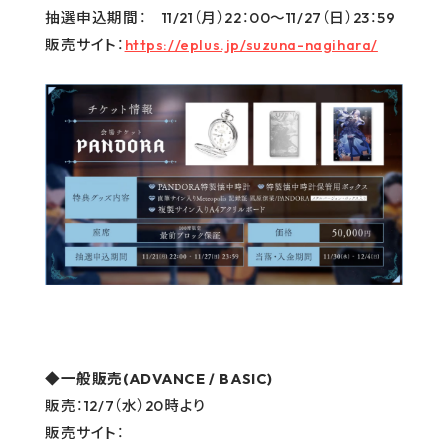
抽選申込期間： 11/21（月）22：00〜11/27（日）23：59
販売サイト：
https://eplus.jp/suzuna-nagihara/
◆一般販売(ADVANCE / BASIC)
販売：12/7（水）20時より
販売サイト：