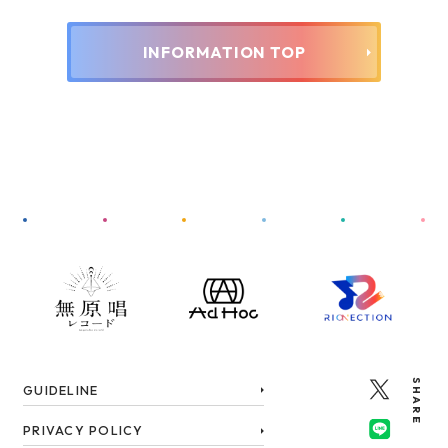
INFORMATION TOP
SHARE
GUIDELINE
PRIVACY POLICY