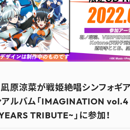
・凪原涼菜が戦姫絶唱シンフォギア
ルバム「IMAGINATION vol.
YEARS TRIBUTE~」に参加！