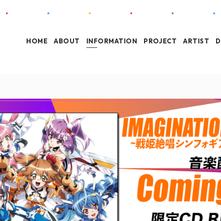
HOME
ABOUT
INFORMATION
PROJECT
ARTIST
D