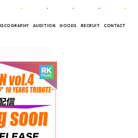
ISCOGRAPHY
AUDITION
GOODS
RECRUIT
CONTACT