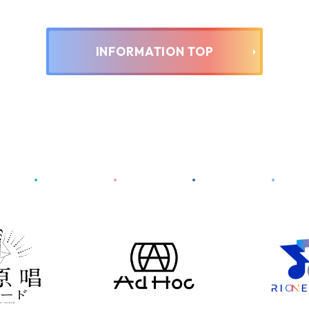
INFORMATION TOP