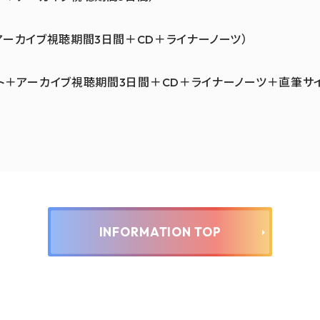
アーカイブ視聴期間3日間＋CD＋ライナーノーツ）
ト＋アーカイブ視聴期間3日間＋CD＋ライナーノーツ＋直筆サ
INFORMATION TOP