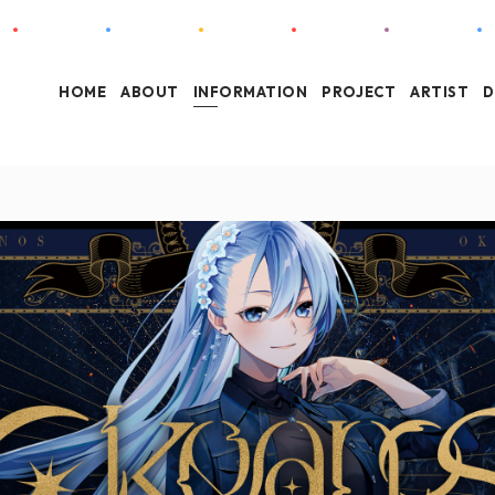
HOME
ABOUT
INFORMATION
PROJECT
ARTIST
D