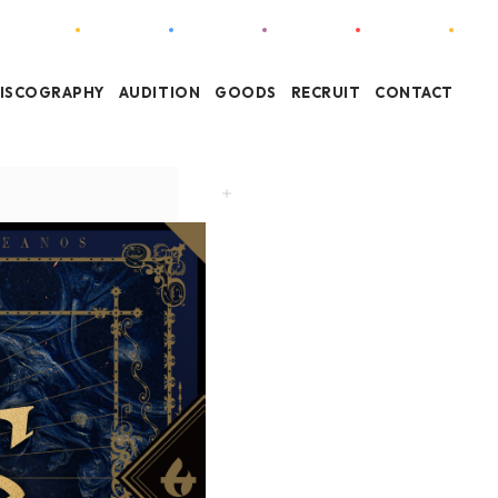
ISCOGRAPHY
AUDITION
GOODS
RECRUIT
CONTACT