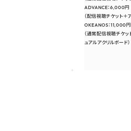
ADVANCE：6,000円
（配信視聴チケット＋
OKEANOS：11,000円
（通常配信視聴チケッ
ュアルアクリルボード）