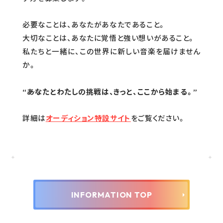
必要なことは、あなたがあなたであること。
大切なことは、あなたに覚悟と強い想いがあること。
私たちと一緒に、この世界に新しい音楽を届けません
か。
“――あなたとわたしの挑戦は、きっと、ここから始まる。”
詳細は
オーディション特設サイト
をご覧ください。
INFORMATION TOP