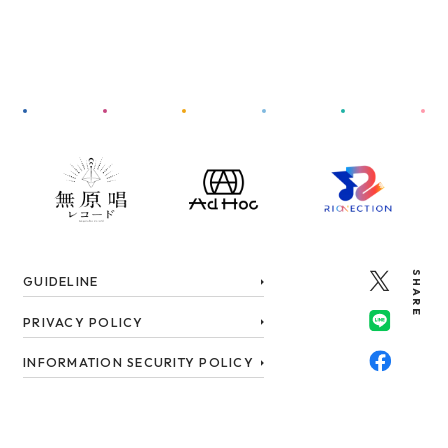
SHARE
GUIDELINE
PRIVACY POLICY
INFORMATION SECURITY POLICY