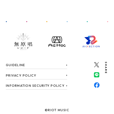
SHARE
GUIDELINE
PRIVACY POLICY
INFORMATION SECURITY POLICY
©RIOT MUSIC