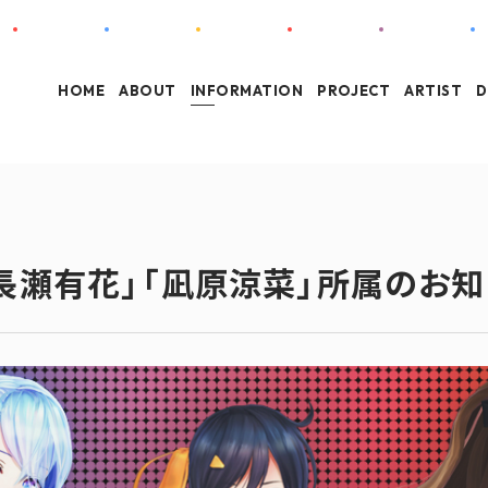
HOME
ABOUT
INFORMATION
PROJECT
ARTIST
D
「長瀬有花」「凪原涼菜」所属のお知