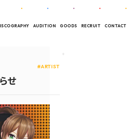
ISCOGRAPHY
AUDITION
GOODS
RECRUIT
CONTACT
ARTIST
らせ