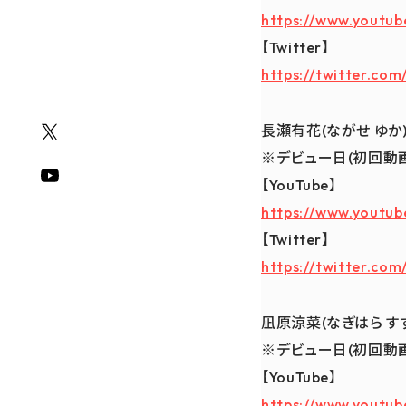
https://www.yout
【Twitter】
https://twitter.com
長瀬有花(ながせ ゆか
※デビュー日(初回動画投稿
【YouTube】
https://www.youtu
【Twitter】
https://twitter.co
凪原涼菜(なぎはら す
※デビュー日(初回動画投稿
【YouTube】
https://www.yout