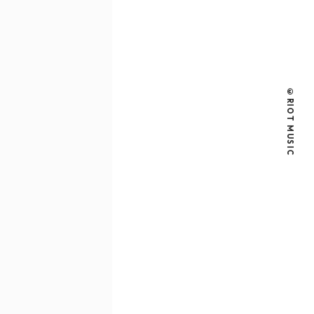
©RIOT MUSIC