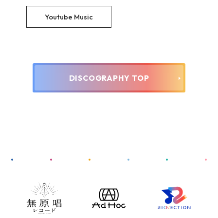
Youtube Music
DISCOGRAPHY TOP