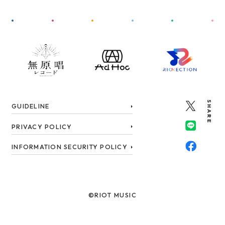
SHARE
GUIDELINE
PRIVACY POLICY
INFORMATION SECURITY POLICY
©RIOT MUSIC