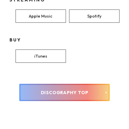
Apple Music
Spotify
BUY
iTunes
DISCOGRAPHY TOP